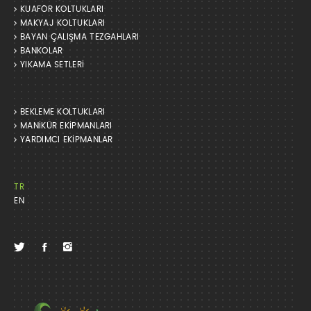
KUAFÖR KOLTUKLARI
MAKYAJ KOLTUKLARI
BAYAN ÇALIŞMA TEZGAHLARI
BANKOLAR
YIKAMA SETLERİ
BEKLEME KOLTUKLARI
MANİKÜR EKİPMANLARI
YARDIMCI EKİPMANLAR
TR
EN