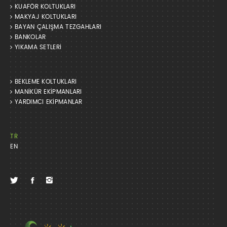
KUAFÖR KOLTUKLARI
MAKYAJ KOLTUKLARI
BAYAN ÇALIŞMA TEZGAHLARI
BANKOLAR
YIKAMA SETLERİ
BEKLEME KOLTUKLARI
MANİKÜR EKİPMANLARI
YARDIMCI EKİPMANLAR
TR
EN