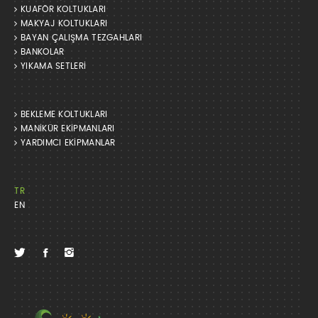
KUAFÖR KOLTUKLARI
MAKYAJ KOLTUKLARI
BAYAN ÇALIŞMA TEZGAHLARI
BANKOLAR
YIKAMA SETLERİ
BEKLEME KOLTUKLARI
MANİKÜR EKİPMANLARI
YARDIMCI EKİPMANLAR
TR
EN